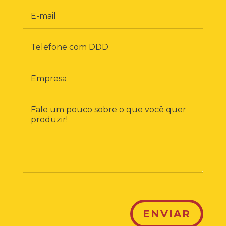
ENVIAR