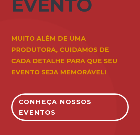
EVENTO
MUITO ALÉM DE UMA
PRODUTORA, CUIDAMOS DE
CADA DETALHE PARA QUE SEU
EVENTO SEJA MEMORÁVEL!
CONHEÇA NOSSOS
EVENTOS