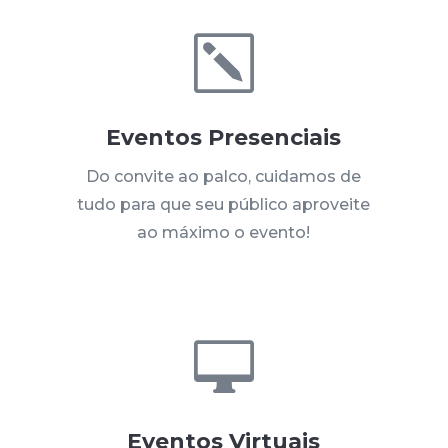
k
Eventos Presenciais
Do convite ao palco, cuidamos de
tudo para que seu público aproveite
ao máximo o evento!

Eventos Virtuais