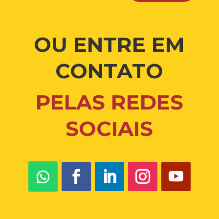
OU ENTRE EM
CONTATO
PELAS REDES
SOCIAIS