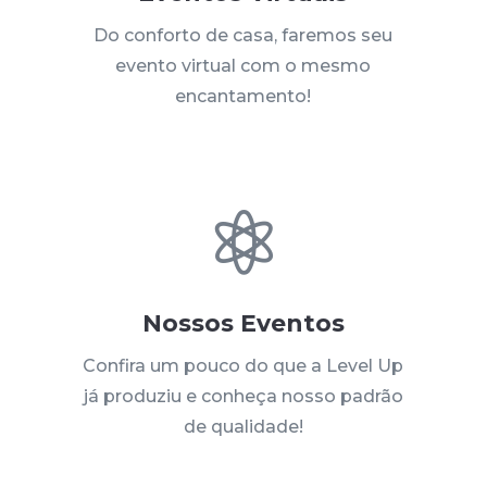
Do conforto de casa, faremos seu
evento virtual com o mesmo
encantamento!

Nossos Eventos
Confira um pouco do que a Level Up
já produziu e conheça nosso padrão
de qualidade!