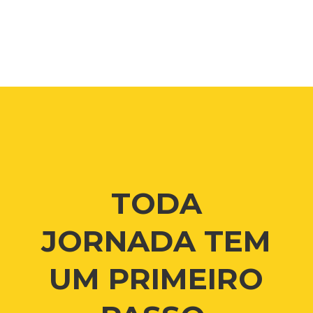
TODA
JORNADA TEM
UM PRIMEIRO