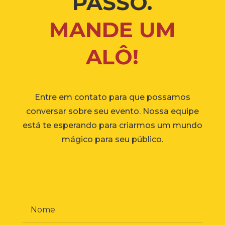
PASSO.
MANDE UM
ALÔ!
Entre em contato para que possamos
conversar sobre seu evento. Nossa equipe
está te esperando para criarmos um mundo
mágico para seu público.