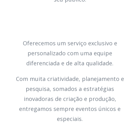
Oferecemos um serviço exclusivo e
personalizado com uma equipe
diferenciada e de alta qualidade.
Com muita criatividade, planejamento e
pesquisa, somados a estratégias
inovadoras de criação e produção,
entregamos sempre eventos únicos e
especiais.